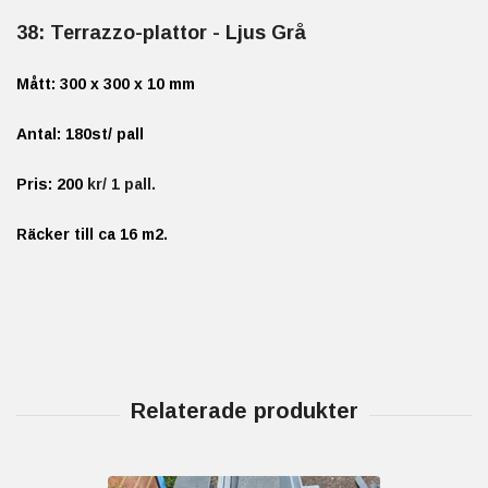
38: Terrazzo-plattor - Ljus Grå
Mått: 300 x 300 x 10 mm
Antal: 180st/ pall
Pris: 200
kr/ 1 pall.
Räcker till ca 16 m2.