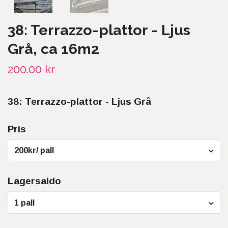
38: Terrazzo-plattor - Ljus
Grå, ca 16m2
200.00 kr
38: Terrazzo-plattor - Ljus Grå
Pris
200kr/ pall
Lagersaldo
1 pall