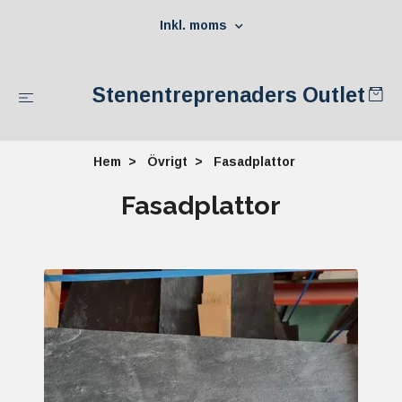
Inkl. moms
Stenentreprenaders Outlet
Hem
Övrigt
Fasadplattor
Fasadplattor