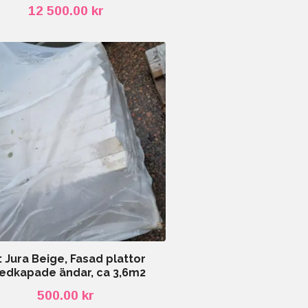
12 500.00 kr
: Jura Beige, Fasad plattor
edkapade ändar, ca 3,6m2
500.00 kr