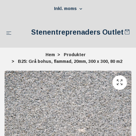
Inkl. moms
Stenentreprenaders Outlet
Hem
Produkter
B25: Grå bohus, flammad, 20mm, 300 x 300, 80 m2