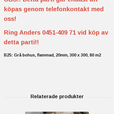
köpas genom telefonkontakt med
oss!
Ring Anders 0451-409 71 vid köp av
detta parti!!
B25: Grå bohus, flammad, 20mm, 300 x 300, 80 m2