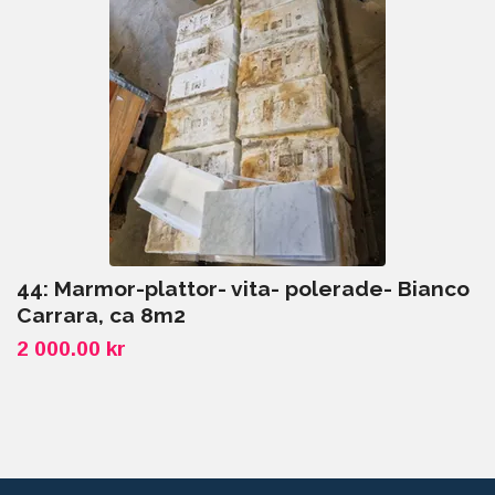
44: Marmor-plattor- vita- polerade- Bianco
Carrara, ca 8m2
2 000.00 kr