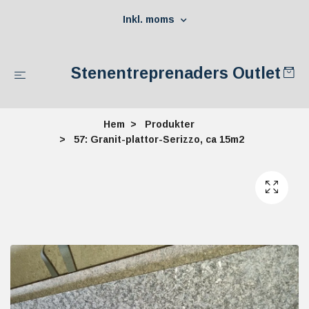
Inkl. moms
Stenentreprenaders Outlet
Hem
Produkter
57: Granit-plattor-Serizzo, ca 15m2