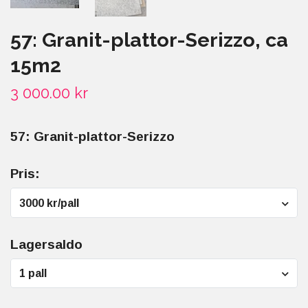
57: Granit-plattor-Serizzo, ca
15m2
3 000.00 kr
57: Granit-plattor-Serizzo
Pris:
3000 kr/pall
Lagersaldo
1 pall