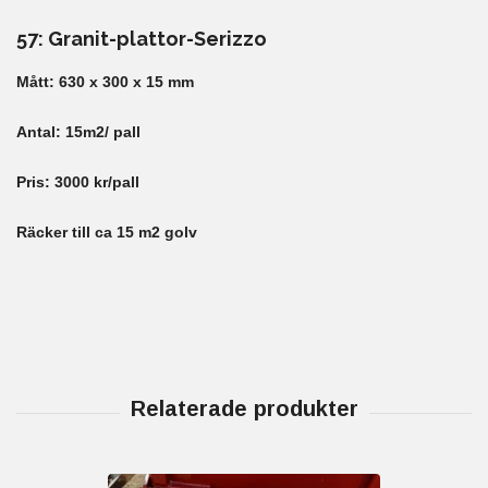
57: Granit-plattor-Serizzo
Mått: 630 x 300 x 15 mm
Antal: 15m2/ pall
Pris: 3000 kr/pall
Räcker till ca 15 m2 golv